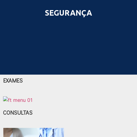
SEGURANÇA
EXAMES
CONSULTAS