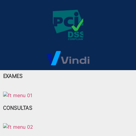
EXAMES
CONSULTAS