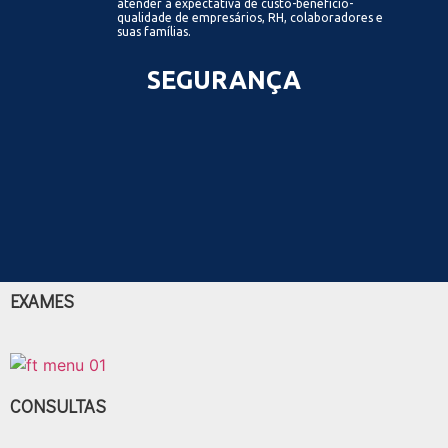
atender a expectativa de custo-benefício-
qualidade de empresários, RH, colaboradores e
suas famílias.
SEGURANÇA
EXAMES
CONSULTAS