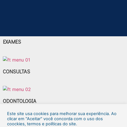
EXAMES
CONSULTAS
ODONTOLOGIA
Este site usa cookies para melhorar sua experiência. Ao
clicar em "Aceitar" você concorda com o uso dos
coockies, termos e políticas do site.