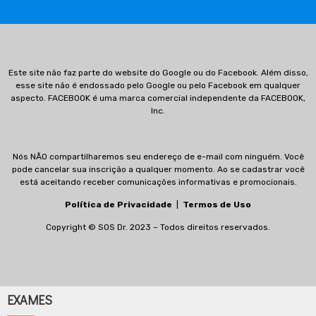
Este site não faz parte do website do Google ou do Facebook. Além disso,
esse site não é endossado pelo Google ou pelo Facebook em qualquer
aspecto. FACEBOOK é uma marca comercial independente da FACEBOOK,
Inc.
Nós NÃO compartilharemos seu endereço de e-mail com ninguém. Você
pode cancelar sua inscrição a qualquer momento. Ao se cadastrar você
está aceitando receber comunicações informativas e promocionais.
Política de Privacidade
|
Termos de Uso
Copyright © SOS Dr. 2023 – Todos direitos reservados.
EXAMES