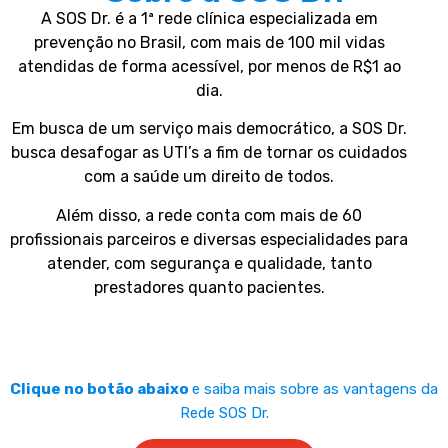
A SOS Dr. é a 1ª rede clínica especializada em
prevenção no Brasil, com mais de 100 mil vidas
atendidas de forma acessível, por menos de R$1 ao
dia.
Em busca de um serviço mais democrático, a SOS Dr.
busca desafogar as UTI’s a fim de tornar os cuidados
com a saúde um direito de todos.
Além disso, a rede conta com mais de 60
profissionais parceiros e diversas especialidades para
atender, com segurança e qualidade, tanto
prestadores quanto pacientes.
Clique no botão abaixo
e saiba mais sobre as vantagens da
Rede SOS Dr.