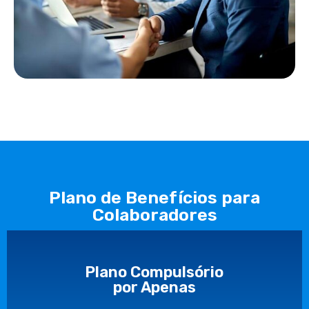
Plano de Benefícios para
Colaboradores
Plano Compulsório
por Apenas