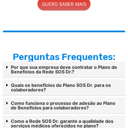
QUERO SABER MAIS
Perguntas Frequentes:
Por que sua empresa deve contratar o Plano de
Benefícios da Rede SOS Dr.?
Quais os benefícios do Plano SOS Dr. para os
colaboradores?
Como funciona o processo de adesão ao Plano
de Benefícios para colaboradores?
Como a Rede SOS Dr. garante a qualidade dos
serviços médicos oferecidos no plano?