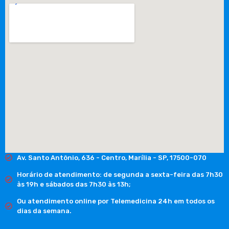
Av. Santo Antônio, 636 - Centro, Marília - SP, 17500-070
Horário de atendimento: de segunda a sexta-feira das 7h30
às 19h e sábados das 7h30 às 13h;
Ou atendimento online por Telemedicina 24h em todos os
dias da semana.