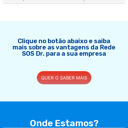
Clique no botão abaixo e saiba
mais sobre as vantagens da Rede
SOS Dr. para a sua empresa
QUER O SABER MAIS
Onde Estamos?