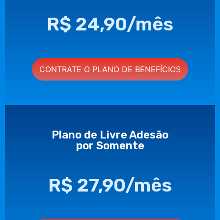
R$ 24,90/mês
CONTRATE O PLANO DE BENEFÍCIOS
Plano de Livre Adesão
por Somente
R$ 27,90/mês