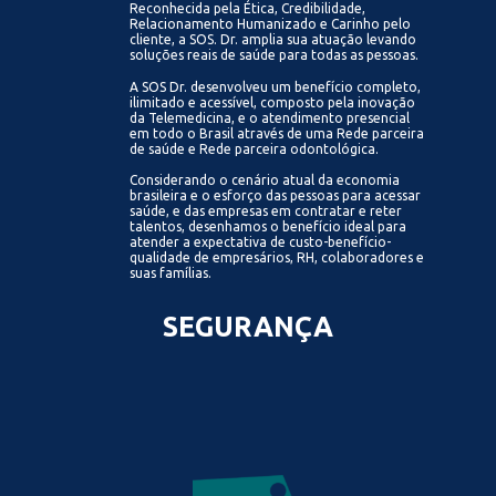
Reconhecida pela Ética, Credibilidade,
Relacionamento Humanizado e Carinho pelo
cliente, a SOS. Dr. amplia sua atuação levando
soluções reais de saúde para todas as pessoas.
A SOS Dr. desenvolveu um benefício completo,
ilimitado e acessível, composto pela inovação
da Telemedicina, e o atendimento presencial
em todo o Brasil através de uma Rede parceira
de saúde e Rede parceira odontológica.
Considerando o cenário atual da economia
brasileira e o esforço das pessoas para acessar
saúde, e das empresas em contratar e reter
talentos, desenhamos o benefício ideal para
atender a expectativa de custo-benefício-
qualidade de empresários, RH, colaboradores e
suas famílias.
SEGURANÇA