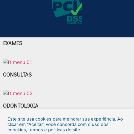
EXAMES
CONSULTAS
ODONTOLOGIA
Este site usa cookies para melhorar sua experiência. Ao
clicar em "Aceitar" você concorda com o uso dos
coockies, termos e políticas do site.