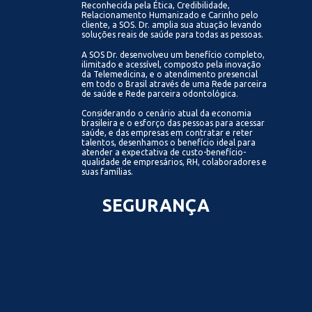
Reconhecida pela Ética, Credibilidade,
Relacionamento Humanizado e Carinho pelo
cliente, a SOS. Dr. amplia sua atuação levando
soluções reais de saúde para todas as pessoas.
A SOS Dr. desenvolveu um benefício completo,
ilimitado e acessível, composto pela inovação
da Telemedicina, e o atendimento presencial
em todo o Brasil através de uma Rede parceira
de saúde e Rede parceira odontológica.
Considerando o cenário atual da economia
brasileira e o esforço das pessoas para acessar
saúde, e das empresas em contratar e reter
talentos, desenhamos o benefício ideal para
atender a expectativa de custo-benefício-
qualidade de empresários, RH, colaboradores e
suas famílias.
SEGURANÇA