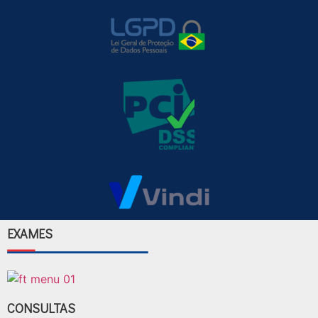
EXAMES
CONSULTAS