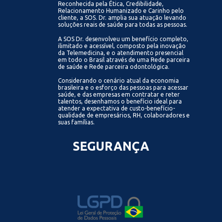
Reconhecida pela Ética, Credibilidade,
Relacionamento Humanizado e Carinho pelo
cliente, a SOS. Dr. amplia sua atuação levando
soluções reais de saúde para todas as pessoas.
A SOS Dr. desenvolveu um benefício completo,
ilimitado e acessível, composto pela inovação
da Telemedicina, e o atendimento presencial
em todo o Brasil através de uma Rede parceira
de saúde e Rede parceira odontológica.
Considerando o cenário atual da economia
brasileira e o esforço das pessoas para acessar
saúde, e das empresas em contratar e reter
talentos, desenhamos o benefício ideal para
atender a expectativa de custo-benefício-
qualidade de empresários, RH, colaboradores e
suas famílias.
SEGURANÇA