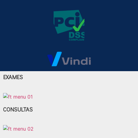
EXAMES
CONSULTAS