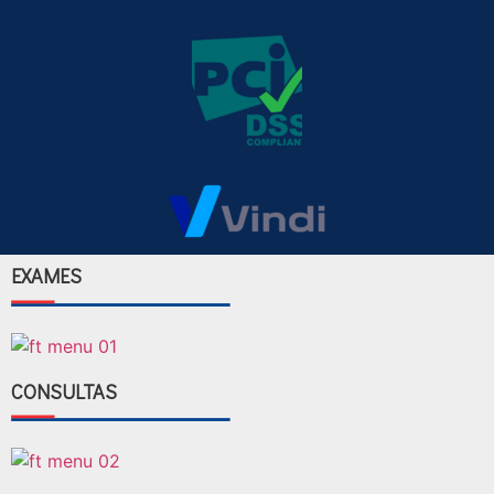
EXAMES
CONSULTAS