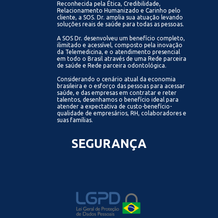
Reconhecida pela Ética, Credibilidade,
Relacionamento Humanizado e Carinho pelo
cliente, a SOS. Dr. amplia sua atuação levando
soluções reais de saúde para todas as pessoas.
A SOS Dr. desenvolveu um benefício completo,
ilimitado e acessível, composto pela inovação
da Telemedicina, e o atendimento presencial
em todo o Brasil através de uma Rede parceira
de saúde e Rede parceira odontológica.
Considerando o cenário atual da economia
brasileira e o esforço das pessoas para acessar
saúde, e das empresas em contratar e reter
talentos, desenhamos o benefício ideal para
atender a expectativa de custo-benefício-
qualidade de empresários, RH, colaboradores e
suas famílias.
SEGURANÇA