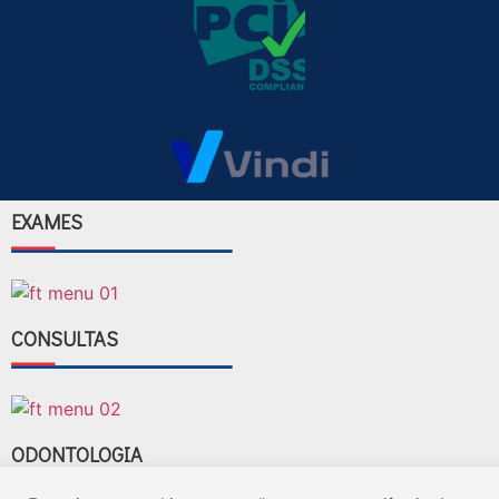
EXAMES
CONSULTAS
ODONTOLOGIA