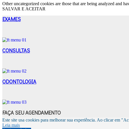
Other uncategorized cookies are those that are being analyzed and have
SALVAR E ACEITAR
EXAMES
CONSULTAS
ODONTOLOGIA
FAÇA SEU AGENDAMENTO
Este site usa cookies para melhorar sua experiência. Ao clicar em "Ac
Leia mais