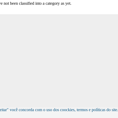
 not been classified into a category as yet.
eitar" você concorda com o uso dos coockies, termos e políticas do site