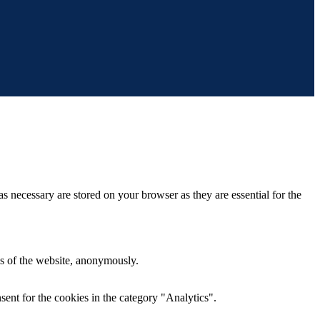
s necessary are stored on your browser as they are essential for the
res of the website, anonymously.
ent for the cookies in the category "Analytics".