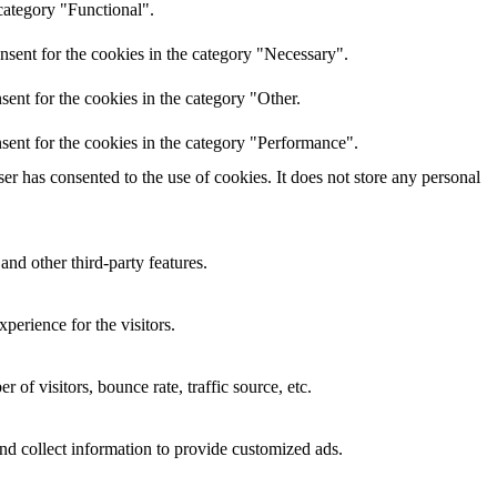
category "Functional".
nsent for the cookies in the category "Necessary".
ent for the cookies in the category "Other.
sent for the cookies in the category "Performance".
r has consented to the use of cookies. It does not store any personal
and other third-party features.
perience for the visitors.
of visitors, bounce rate, traffic source, etc.
nd collect information to provide customized ads.