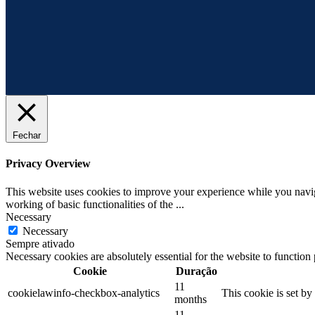
Fechar
Privacy Overview
This website uses cookies to improve your experience while you navigat
working of basic functionalities of the
...
Necessary
Necessary
Sempre ativado
Necessary cookies are absolutely essential for the website to function
Cookie
Duração
11
cookielawinfo-checkbox-analytics
This cookie is set b
months
11