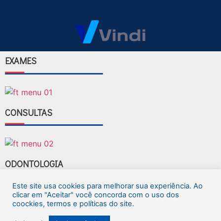
EXAMES
CONSULTAS
ODONTOLOGIA
Este site usa cookies para melhorar sua experiência. Ao
clicar em "Aceitar" você concorda com o uso dos
coockies, termos e políticas do site.
FAÇA SEU AGENDAMENTO