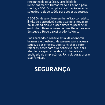
Reconhecida pela Ética, Credibilidade,
Relacionamento Humanizado e Carinho pelo
cliente, a SOS. Dr. amplia sua atuação levando
soluções reais de saúde para todas as pessoas.
A SOS Dr. desenvolveu um benefício completo,
ilimitado e acessível, composto pela inovação
da Telemedicina, e o atendimento presencial
em todo o Brasil através de uma Rede parceira
de saúde e Rede parceira odontológica.
Considerando o cenário atual da economia
brasileira e o esforço das pessoas para acessar
saúde, e das empresas em contratar e reter
talentos, desenhamos o benefício ideal para
atender a expectativa de custo-benefício-
qualidade de empresários, RH, colaboradores e
suas famílias.
SEGURANÇA