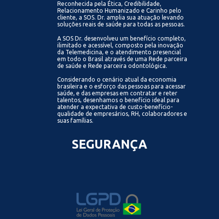
Reconhecida pela Ética, Credibilidade,
Relacionamento Humanizado e Carinho pelo
cliente, a SOS. Dr. amplia sua atuação levando
soluções reais de saúde para todas as pessoas.
A SOS Dr. desenvolveu um benefício completo,
ilimitado e acessível, composto pela inovação
da Telemedicina, e o atendimento presencial
em todo o Brasil através de uma Rede parceira
de saúde e Rede parceira odontológica.
Considerando o cenário atual da economia
brasileira e o esforço das pessoas para acessar
saúde, e das empresas em contratar e reter
talentos, desenhamos o benefício ideal para
atender a expectativa de custo-benefício-
qualidade de empresários, RH, colaboradores e
suas famílias.
SEGURANÇA