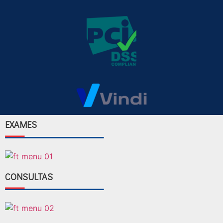
EXAMES
CONSULTAS