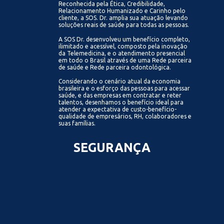
Reconhecida pela Ética, Credibilidade,
Relacionamento Humanizado e Carinho pelo
cliente, a SOS. Dr. amplia sua atuação levando
soluções reais de saúde para todas as pessoas.
A SOS Dr. desenvolveu um benefício completo,
ilimitado e acessível, composto pela inovação
da Telemedicina, e o atendimento presencial
em todo o Brasil através de uma Rede parceira
de saúde e Rede parceira odontológica.
Considerando o cenário atual da economia
brasileira e o esforço das pessoas para acessar
saúde, e das empresas em contratar e reter
talentos, desenhamos o benefício ideal para
atender a expectativa de custo-benefício-
qualidade de empresários, RH, colaboradores e
suas famílias.
SEGURANÇA