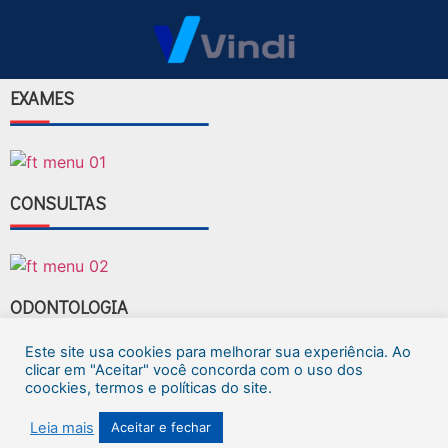
EXAMES
CONSULTAS
ODONTOLOGIA
Este site usa cookies para melhorar sua experiência. Ao
clicar em "Aceitar" você concorda com o uso dos
coockies, termos e políticas do site.
FAÇA SEU AGENDAMENTO
Leia mais
Aceitar e fechar