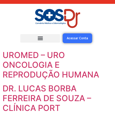
Acessar Conta
UROMED – URO
ONCOLOGIA E
REPRODUÇÃO HUMANA
DR. LUCAS BORBA
FERREIRA DE SOUZA –
CLÍNICA PORT