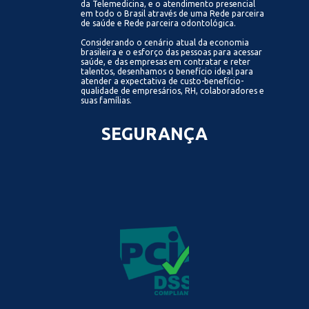
da Telemedicina, e o atendimento presencial
em todo o Brasil através de uma Rede parceira
de saúde e Rede parceira odontológica.
Considerando o cenário atual da economia
brasileira e o esforço das pessoas para acessar
saúde, e das empresas em contratar e reter
talentos, desenhamos o benefício ideal para
atender a expectativa de custo-benefício-
qualidade de empresários, RH, colaboradores e
suas famílias.
SEGURANÇA