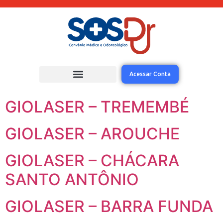
Acessar Conta
GIOLASER – TREMEMBÉ
GIOLASER – AROUCHE
GIOLASER – CHÁCARA
SANTO ANTÔNIO
GIOLASER – BARRA FUNDA