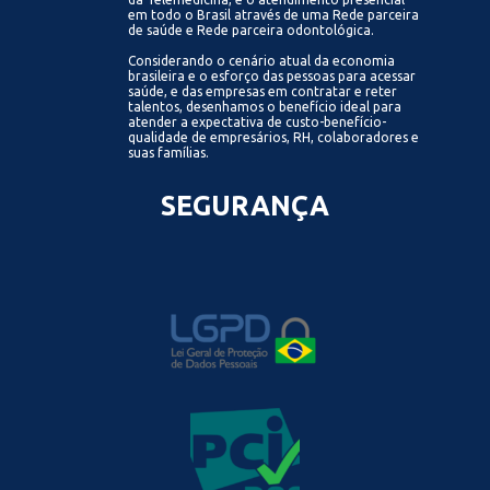
em todo o Brasil através de uma Rede parceira
de saúde e Rede parceira odontológica.
Considerando o cenário atual da economia
brasileira e o esforço das pessoas para acessar
saúde, e das empresas em contratar e reter
talentos, desenhamos o benefício ideal para
atender a expectativa de custo-benefício-
qualidade de empresários, RH, colaboradores e
suas famílias.
SEGURANÇA