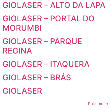
GIOLASER – ALTO DA LAPA
GIOLASER – PORTAL DO
MORUMBI
GIOLASER – PARQUE
REGINA
GIOLASER – ITAQUERA
GIOLASER – BRÁS
GIOLASER
Próximo
→