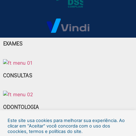
EXAMES
CONSULTAS
ODONTOLOGIA
Este site usa cookies para melhorar sua experiência. Ao
clicar em "Aceitar" você concorda com o uso dos
coockies, termos e políticas do site.