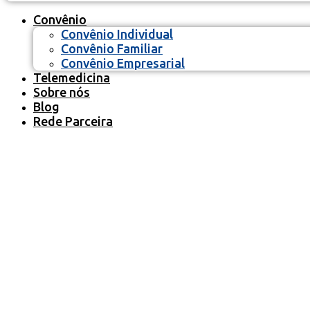
Convênio
Convênio Individual
Convênio Familiar
Convênio Empresarial
Telemedicina
Sobre nós
Blog
Rede Parceira