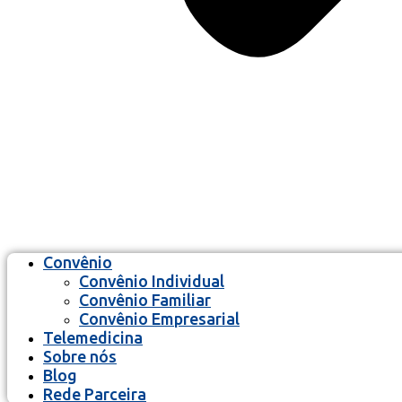
Convênio
Convênio Individual
Convênio Familiar
Convênio Empresarial
Telemedicina
Sobre nós
Blog
Rede Parceira