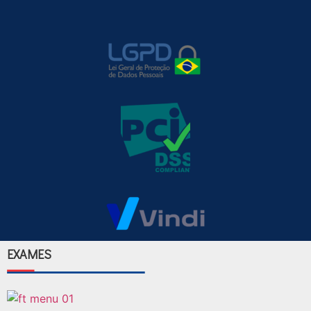
EXAMES