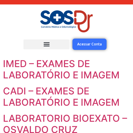
Acessar Conta
IMED – EXAMES DE
LABORATÓRIO E IMAGEM
CADI – EXAMES DE
LABORATÓRIO E IMAGEM
LABORATORIO BIOEXATO –
OSVALDO CRUZ