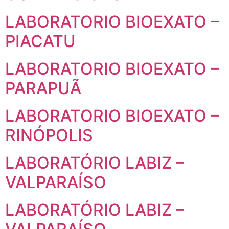
LABORATORIO BIOEXATO –
PIACATU
LABORATORIO BIOEXATO –
PARAPUÃ
LABORATORIO BIOEXATO –
RINÓPOLIS
LABORATÓRIO LABIZ –
VALPARAÍSO
LABORATÓRIO LABIZ –