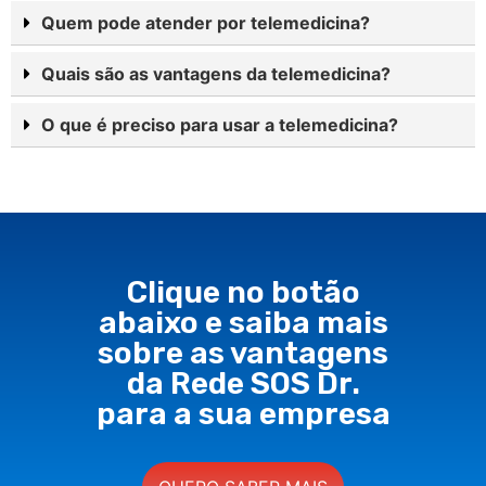
Quem pode atender por telemedicina?
Quais são as vantagens da telemedicina?
O que é preciso para usar a telemedicina?
Clique no botão
abaixo e saiba mais
sobre as vantagens
da Rede SOS Dr.
para a sua empresa