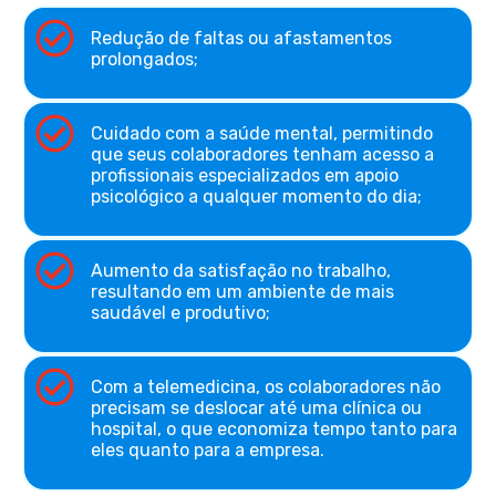
Redução de faltas ou afastamentos
prolongados;
Cuidado com a saúde mental, permitindo
que seus colaboradores tenham acesso a
profissionais especializados em apoio
psicológico a qualquer momento do dia;
Aumento da satisfação no trabalho,
resultando em um ambiente de mais
saudável e produtivo;
Com a telemedicina, os colaboradores não
precisam se deslocar até uma clínica ou
hospital, o que economiza tempo tanto para
eles quanto para a empresa.