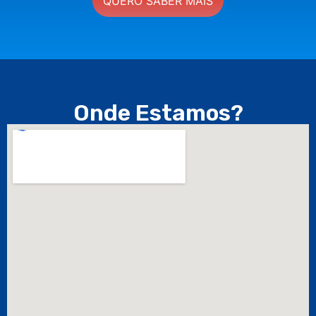
QUERO SABER MAIS
Onde Estamos?