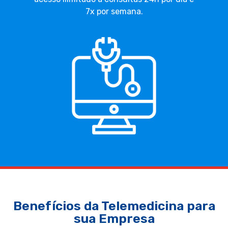
7x por semana.
Benefícios da Telemedicina para
sua Empresa