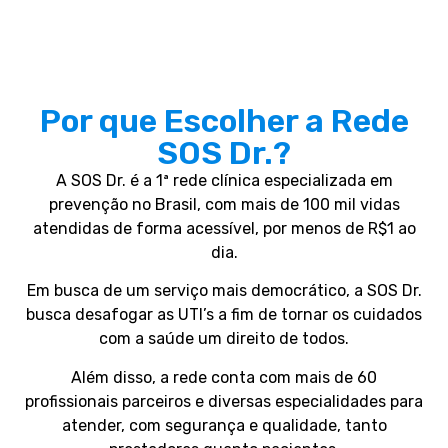
Por que Escolher a Rede
SOS Dr.?
A SOS Dr. é a 1ª rede clínica especializada em
prevenção no Brasil, com mais de 100 mil vidas
atendidas de forma acessível, por menos de R$1 ao
dia.
Em busca de um serviço mais democrático, a SOS Dr.
busca desafogar as UTI’s a fim de tornar os cuidados
com a saúde um direito de todos.
Além disso, a rede conta com mais de 60
profissionais parceiros e diversas especialidades para
atender, com segurança e qualidade, tanto