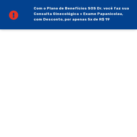
Com o Plano de Benefícios SOS Dr. você faz sua
Consulta Ginecológica + Exame Papanicolau,
com Desconto, por apenas 5x de R$ 19