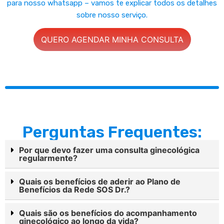
para
nosso whatsapp – vamos te explicar todos os detalhes
sobre nosso serviço.
QUERO AGENDAR MINHA CONSULTA
Perguntas Frequentes:
Por que devo fazer uma consulta ginecológica
regularmente?
Quais os benefícios de aderir ao Plano de
Benefícios da Rede SOS Dr.?
Quais são os benefícios do acompanhamento
ginecológico ao longo da vida?