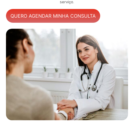
serviço.
QUERO AGENDAR MINHA CONSULTA