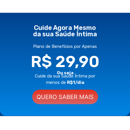
Cuide Agora Mesmo
da sua Saúde Íntima
Plano de Benefícios por Apenas
R$ 29,90
Ou seja
Cuide da sua Saúde Íntima por
menos de
R$1/dia
QUERO SABER MAIS