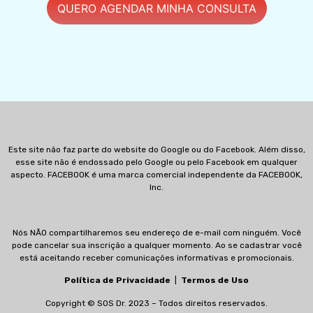
QUERO AGENDAR MINHA CONSULTA
Este site não faz parte do website do Google ou do Facebook. Além disso,
esse site não é endossado pelo Google ou pelo Facebook em qualquer
aspecto. FACEBOOK é uma marca comercial independente da FACEBOOK,
Inc.
Nós NÃO compartilharemos seu endereço de e-mail com ninguém. Você
pode cancelar sua inscrição a qualquer momento. Ao se cadastrar você
está aceitando receber comunicações informativas e promocionais.
Política de Privacidade
|
Termos de Uso
Copyright © SOS Dr. 2023 – Todos direitos reservados.