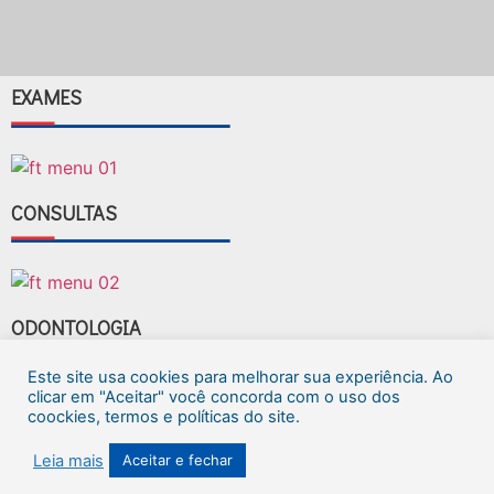
EXAMES
CONSULTAS
ODONTOLOGIA
Este site usa cookies para melhorar sua experiência. Ao
clicar em "Aceitar" você concorda com o uso dos
coockies, termos e políticas do site.
FAÇA SEU AGENDAMENTO
Leia mais
Aceitar e fechar