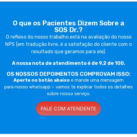
O que os Pacientes Dizem Sobre a
SOS Dr.?
O reflexo do nosso trabalho está na avaliação do nosso
NPS (em tradução livre, é a satisfação do cliente com o
resultado que geramos para ele).
A nossa nota de atendimento é de 9,2 de 100.
OS NOSSOS DEPOIMENTOS COMPROVAM ISSO:
Aperte no botão abaixo
e mande uma mensagem
para
nosso whatsapp – vamos te explicar todos os detalhes
sobre nosso serviço.
FALE COM ATENDENTE