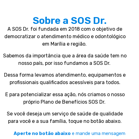
Sobre a SOS Dr.
A SOS Dr. foi fundada em 2018 com o objetivo de
democratizar o atendimento médico e odontológico
em Marília e região.
Sabemos da importância que a área da saúde tem no
nosso país, por isso fundamos a SOS Dr.
Dessa forma levamos atendimento, equipamentos e
profissionais qualificados acessíveis para todos.
E para potencializar essa ação, nós criamos o nosso
próprio Plano de Benefícios SOS Dr.
Se você deseja um serviço de saúde de qualidade
para você e a sua família, toque no botão abaixo.
Aperte no botão abaixo
e mande uma mensagem