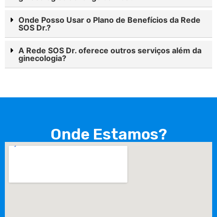
Onde Posso Usar o Plano de Benefícios da Rede
SOS Dr.?
A Rede SOS Dr. oferece outros serviços além da
ginecologia?
Onde Estamos?