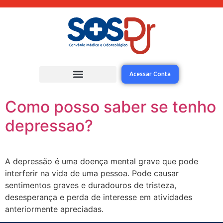
Acessar Conta
Como posso saber se tenho
depressao?
A depressão é uma doença mental grave que pode
interferir na vida de uma pessoa. Pode causar
sentimentos graves e duradouros de tristeza,
desesperança e perda de interesse em atividades
anteriormente apreciadas.