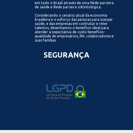
em todo o Brasil através de uma Rede parceira
de saúde e Rede parceira odontológica.
Considerando o cenário atual da economia
brasileira e o esforço das pessoas para acessar
saúde, e das empresas em contratar e reter
talentos, desenhamos o benefício ideal para
atender a expectativa de custo-benefício-
qualidade de empresários, RH, colaboradores e
suas famílias.
SEGURANÇA